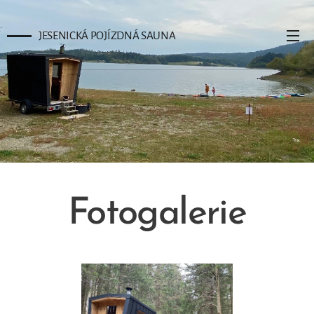
JESENICKÁ POJÍZDNÁ SAUNA
Fotogalerie